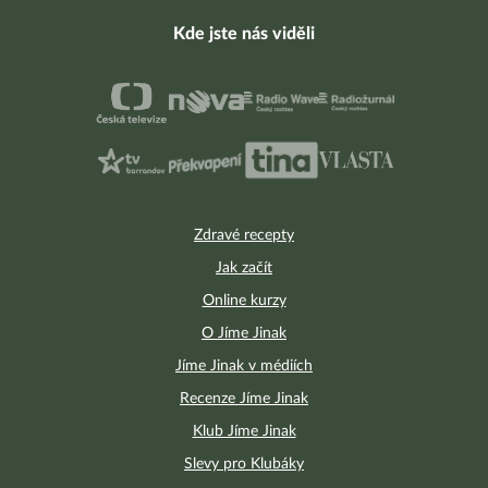
Kde jste nás viděli
Zdravé recepty
Jak začít
Online kurzy
O Jíme Jinak
Jíme Jinak v médiích
Recenze Jíme Jinak
Klub Jíme Jinak
Slevy pro Klubáky