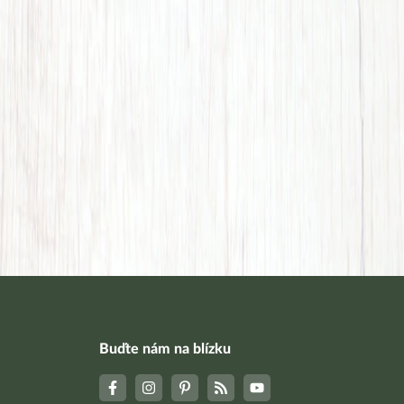
Buďte nám na blízku