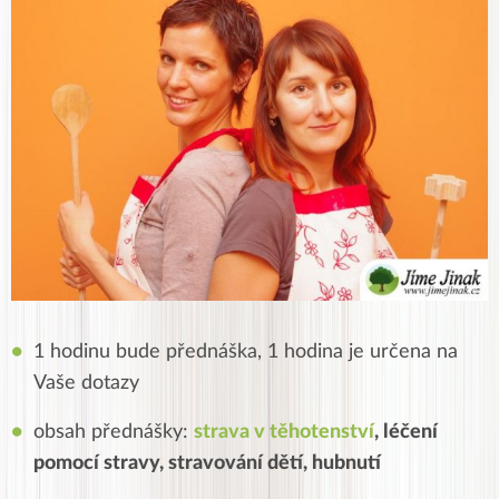
1 hodinu bude přednáška, 1 hodina je určena na
Vaše dotazy
obsah přednášky:
strava v těhotenství
, léčení
pomocí stravy, stravování dětí, hubnutí