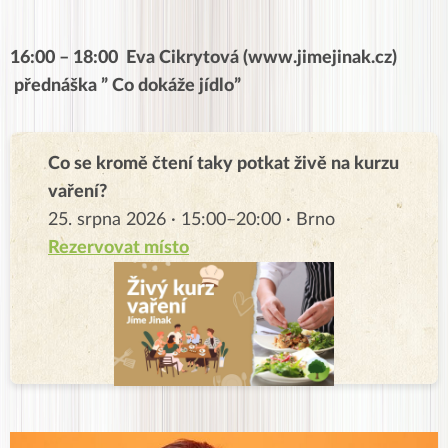
16:00 – 18:00 Eva Cikrytová (www.jimejinak.cz)
přednáška ” Co dokáže jídlo”
Co se kromě čtení taky potkat živě na kurzu
vaření?
25. srpna 2026 · 15:00–20:00 · Brno
Rezervovat místo