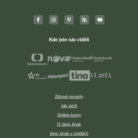
Kde jste nás viděli
Zdravé recepty
Jak začít
Online kurzy
O Jíme Jinak
Jíme Jinak v médiích