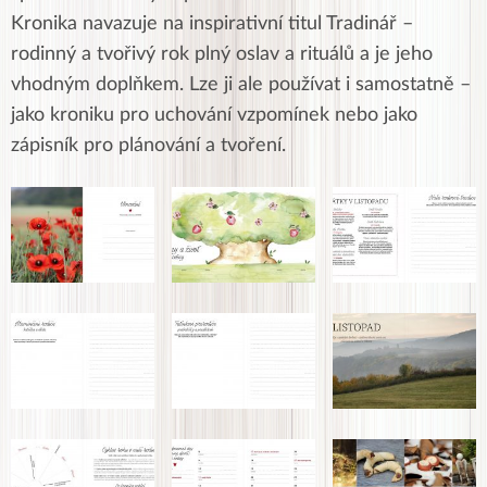
Kronika navazuje na inspirativní titul Tradinář –
rodinný a tvořivý rok plný oslav a rituálů a je jeho
vhodným doplňkem. Lze ji ale používat i samostatně –
jako kroniku pro uchování vzpomínek nebo jako
zápisník pro plánování a tvoření.