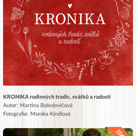
KRONIKA rodinných tradic, svátků a radostí
Autor: Martina Boledovičová
Fotografie: Monika Kindlová