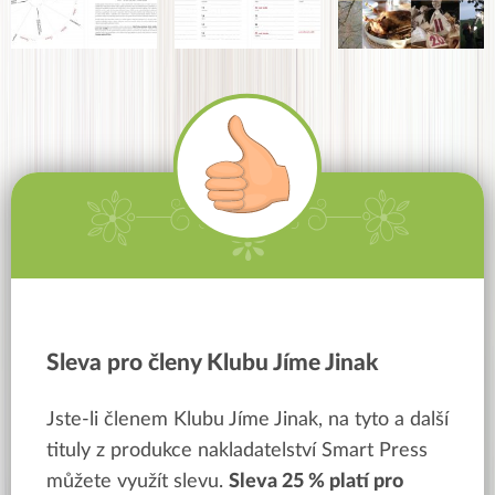
Sleva pro členy Klubu Jíme Jinak
Jste-li členem Klubu Jíme Jinak, na tyto a další
tituly
z produkce nakladatelství Smart Press
můžete využít slevu.
Sleva
25 % platí pro