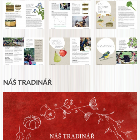
NÁŠ TRADINÁŘ