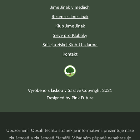
Jíme Jinak v médiích
Recenze Jíme Jinak
Klub Jíme Jinak
Slevy pro Klubáky
Sdílej a získej Klub JJ zdarma
Kontakt
Vyrobeno s láskou v Sázavě Copyright 2021
Designed by Pink Future
Upozornění: Obsah těchto stránek je informativní, prezentuje naše
zkušenosti a zkušenosti čtenářů. V žádném případě nenahrazuje