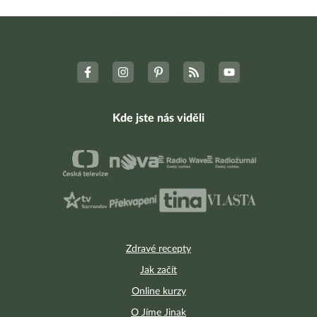
Kde jste nás viděli
Zdravé recepty
Jak začít
Online kurzy
O Jíme Jinak