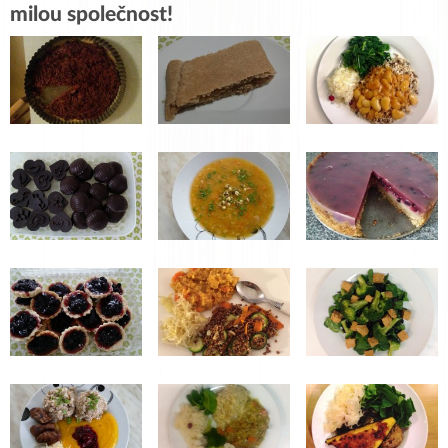
milou společnost!