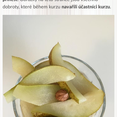
dobroty, které během kurzu
navařili účastníci kurzu
.