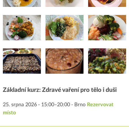
Základní kurz: Zdravé vaření pro tělo i duši
25. srpna 2026 · 15:00–20:00 · Brno
Rezervovat
místo