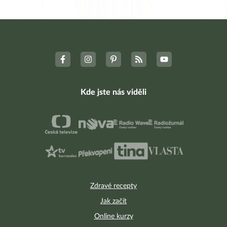
Kde jste nás viděli
Zdravé recepty
Jak začít
Online kurzy