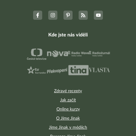
Kde jste nás viděli
Zdravé recepty
Jak začít
Online kurzy
O Jíme Jinak
Jíme Jinak v médiích