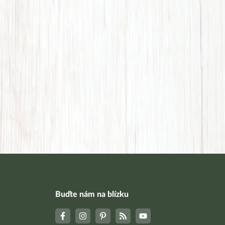
Buďte nám na blízku