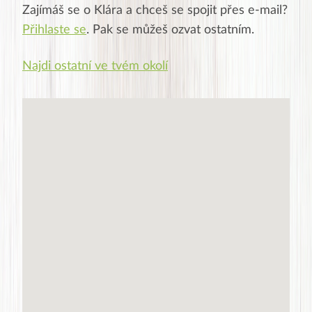
Zajímáš se o
Klára
a chceš se spojit přes e-mail?
Přihlaste se
. Pak se můžeš ozvat ostatním.
Najdi ostatní ve tvém okolí