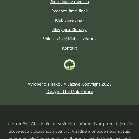
Jíme Jinak v médiích
Recenze Jíme Jinak
Klub Jíme Jinak
Slevy pro Klubáky
Sdílej a získej Klub JJ zdarma
Kontakt
Vyrobeno s láskou v Sázavě Copyright 2021
Designed by Pink Future
Upozornění: Obsah těchto stránek je informativní, prezentuje naše
zkušenosti a zkušenosti čtenářů. V žádném případě nenahrazuje