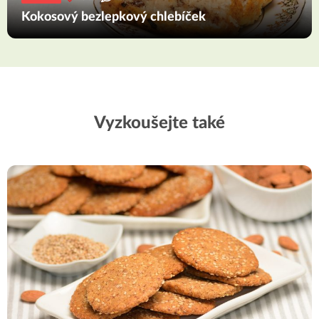
Kokosový bezlepkový chlebíček
Vyzkoušejte také