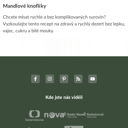
Mandlové knoflíky
Chcete mlsat rychle a bez komplikovaných surovin?
Vyzkoušejte tento recept na zdravý a rychlý dezert bez lepku,
vajec, cukru a bílé mouky.
Kde jste nás viděli