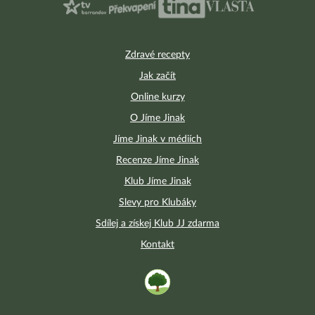
Zdravé recepty
Jak začít
Online kurzy
O Jíme Jinak
Jíme Jinak v médiích
Recenze Jíme Jinak
Klub Jíme Jinak
Slevy pro Klubáky
Sdílej a získej Klub JJ zdarma
Kontakt