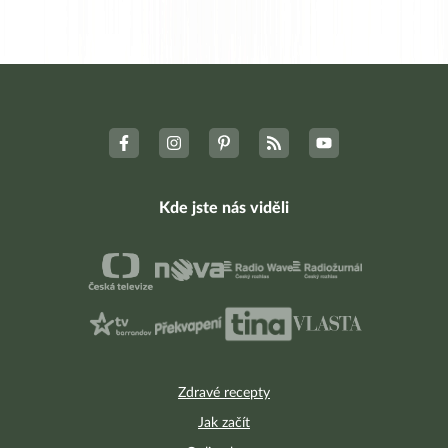
Kde jste nás viděli
Zdravé recepty
Jak začít