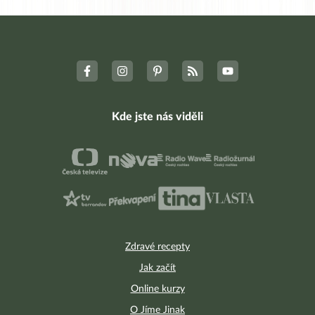
Kde jste nás viděli
Zdravé recepty
Jak začít
Online kurzy
O Jíme Jinak