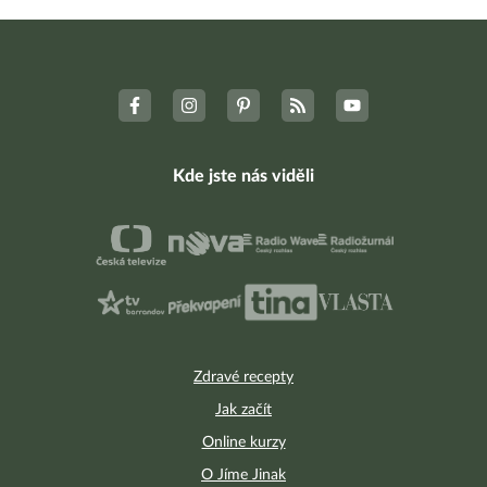
Kde jste nás viděli
Zdravé recepty
Jak začít
Online kurzy
O Jíme Jinak