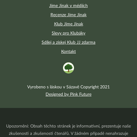
Jíme Jinak v médiích
Recenze Jíme Jinak
Klub Jíme Jinak
Slevy pro Klubáky
Sdílej a získej Klub JJ zdarma
Kontakt
Vyrobeno s láskou v Sázavě Copyright 2021
Designed by Pink Future
Upozornění: Obsah těchto stránek je informativní, prezentuje naše
zkušenosti a zkušenosti čtenářů. V žádném případě nenahrazuje