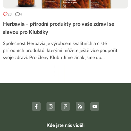
23
4
Herbavia – přírodní produkty pro vaše zdraví se
slevou pro Klubáky
Společnost Herbavia je výrobcem kvalitních a čistě
přírodních produktů, kterými můžete ještě více podpořit
svoje zdraví. Pro členy Klubu Jíme Jinak jsme do
...
Kde jste nás viděli