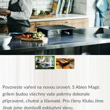
Povzneste vaření na novou úroveň. S Abien Magic
grilem budou všechny vaše pokrmy dokonale
připravené, chutné a šťavnaté. Pro členy Klubu Jíme
Jinak jsme domluvili exkluzivní slevu.