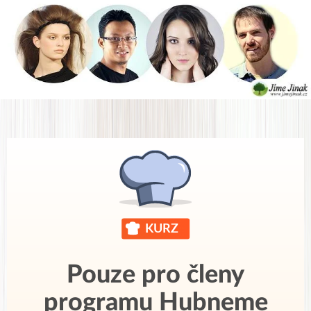
Pouze pro členy
programu Hubneme