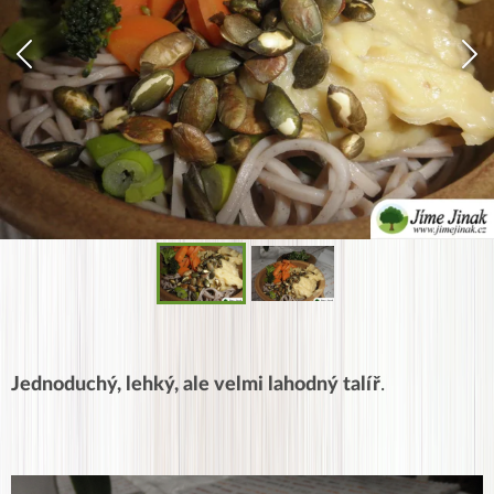
Jednoduchý, lehký, ale velmi lahodný talíř
.