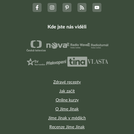
Kde jste nás viděli
Zdravé recepty
Jak začít
Online kurzy
O Jíme Jinak
Jíme Jinak v médiích
Recenze Jíme Jinak