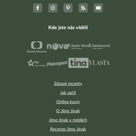
Kde jste nás viděli
Zdravé recepty
Jak začít
Online kurzy
O Jíme Jinak
Jíme Jinak v médiích
Recenze Jíme Jinak