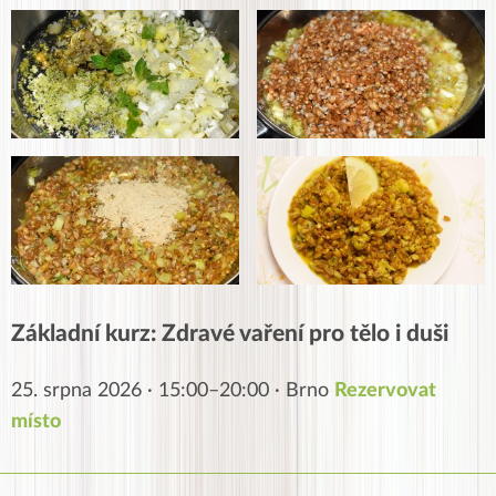
Základní kurz: Zdravé vaření pro tělo i duši
25. srpna 2026 · 15:00–20:00 · Brno
Rezervovat
místo