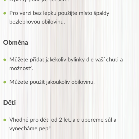
Pro verzi bez lepku použijte místo špaldy
bezlepkovou obilovinu.
Obměna
Můžete přidat jakékoliv bylinky dle vaší chuti a
možností.
Můžete použít jakoukoliv obilovinu.
Děti
Vhodné pro děti od 2 let, ale ubereme sůl a
vynecháme pepř.