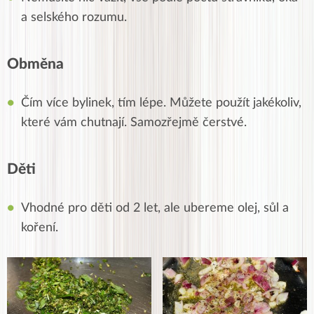
a selského rozumu.
Obměna
Čím více bylinek, tím lépe. Můžete použít jakékoliv,
které vám chutnají. Samozřejmě čerstvé.
Děti
Vhodné pro děti od 2 let, ale ubereme olej, sůl a
koření.