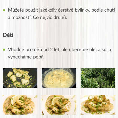
Můžete použít jakékoliv čerstvé bylinky, podle chuti
a možností. Co nejvíc druhů.
Děti
Vhodné pro děti od 2 let, ale ubereme olej a sůl a
vynecháme pepř.