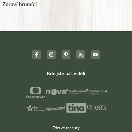
Zdraví brumíci
Kde jste nás viděli
Zdravé recepty