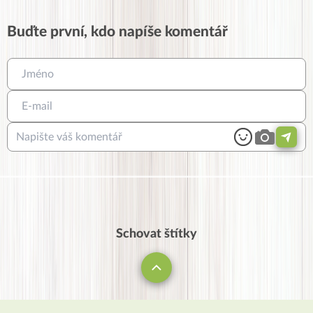
Buďte první, kdo napíše komentář
Schovat štítky