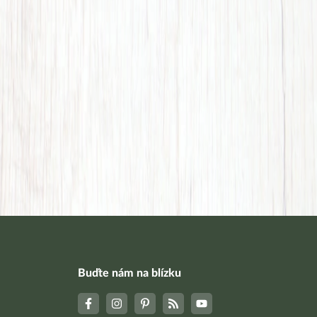
Buďte nám na blízku