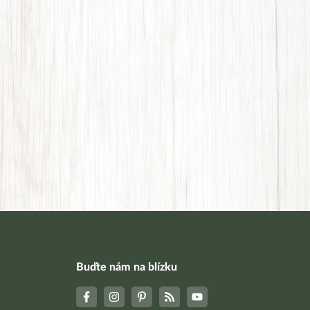
Buďte nám na blízku