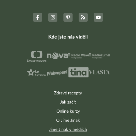
Kde jste nás viděli
Zdravé recepty
Jak začít
Online kurzy
O Jíme Jinak
Jíme Jinak v médiích