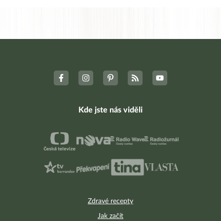
Kde jste nás viděli
Zdravé recepty
Jak začít