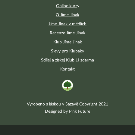
Online kurzy
O Jíme Jinak
Jíme Jinak v médiích
Recenze Jíme Jinak
Klub Jíme Jinak
Slevy pro Klubáky
Sdílej a získej Klub JJ zdarma
Kontakt
Vyrobeno s láskou v Sázavě Copyright 2021
Designed by Pink Future