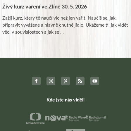
Živý kurz vaření ve Zlíně 30. 5. 2026
Zažij kurz, který tě naučí víc než jen vařit. Naučíš se, jak
připravit vyvážené a hlavně chutné jídlo. Ukážeme ti, jak vidět
věci v souvislostech a jak se
...
Kde jste nás viděli