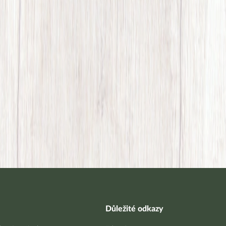
Důležité odkazy