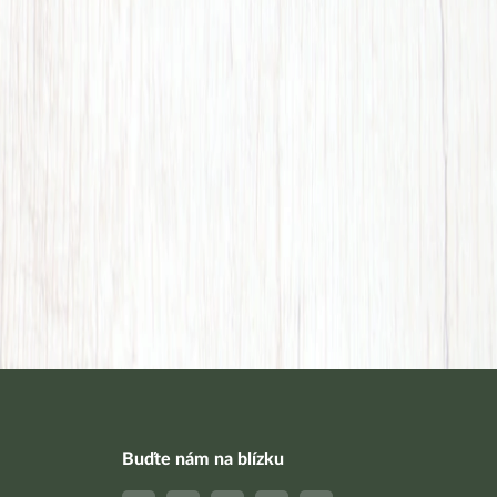
Buďte nám na blízku