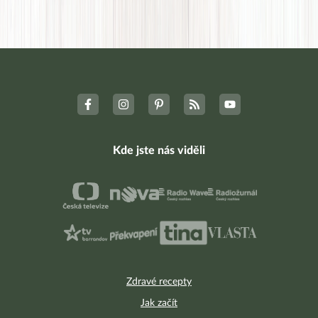
Kde jste nás viděli
Zdravé recepty
Jak začít