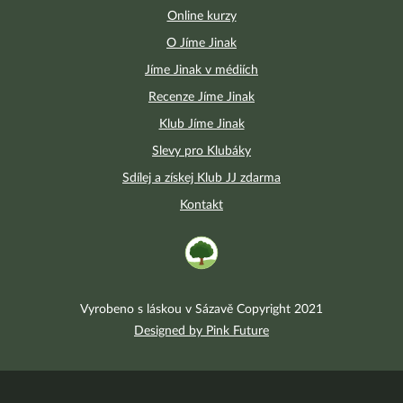
Online kurzy
O Jíme Jinak
Jíme Jinak v médiích
Recenze Jíme Jinak
Klub Jíme Jinak
Slevy pro Klubáky
Sdílej a získej Klub JJ zdarma
Kontakt
Vyrobeno s láskou v Sázavě Copyright 2021
Designed by Pink Future