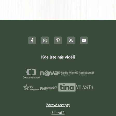
Kde jste nás viděli
Zdravé recepty
Jak začít