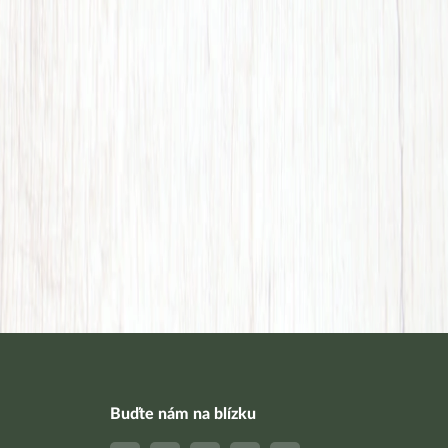
Buďte nám na blízku