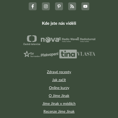
Kde jste nás viděli
Zdravé recepty
Jak začít
Online kurzy
O Jíme Jinak
Jíme Jinak v médiích
Recenze Jíme Jinak