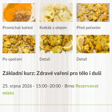
Promíchat koření
Květák s olejem
Před pečením
Po upečení
Detail
Detail
Základní kurz: Zdravé vaření pro tělo i duši
25. srpna 2026 · 15:00–20:00 · Brno
Rezervovat
místo