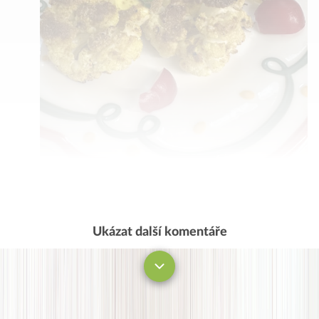
Ukázat další komentáře
Komentovat