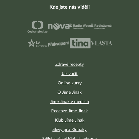
Kde jste nás viděli
Zdravé recepty
Jak začít
Online kurzy
O Jíme Jinak
Jíme Jinak v médiích
Recenze Jíme Jinak
Klub Jíme Jinak
Slevy pro Klubáky