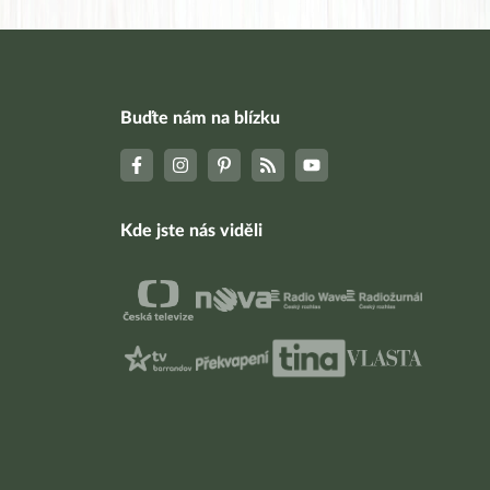
Buďte nám na blízku
Kde jste nás viděli