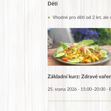
Děti
Vhodné pro děti od 2 let, ale u
Základní kurz: Zdravé vaření
25. srpna 2026 · 15:00–20:00 ·