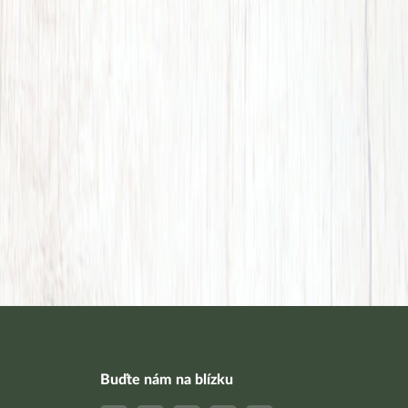
Buďte nám na blízku