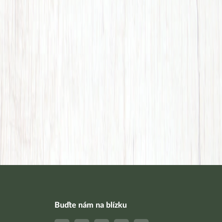
Buďte nám na blízku