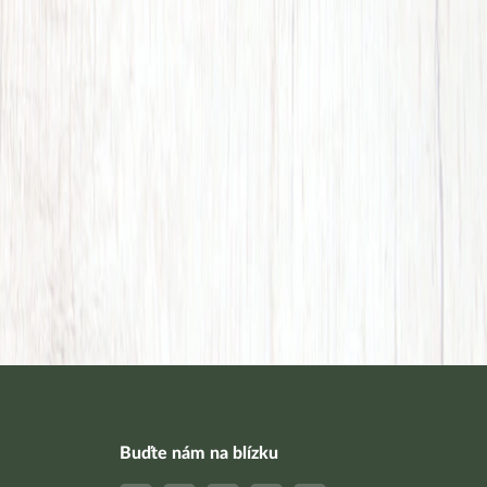
Buďte nám na blízku