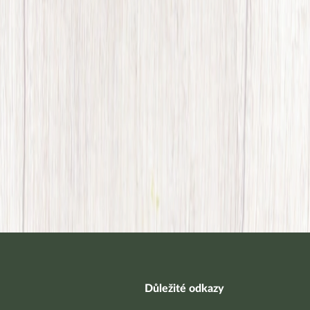
Důležité odkazy