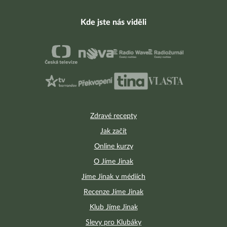
Kde jste nás viděli
Zdravé recepty
Jak začít
Online kurzy
O Jíme Jinak
Jíme Jinak v médiích
Recenze Jíme Jinak
Klub Jíme Jinak
Slevy pro Klubáky