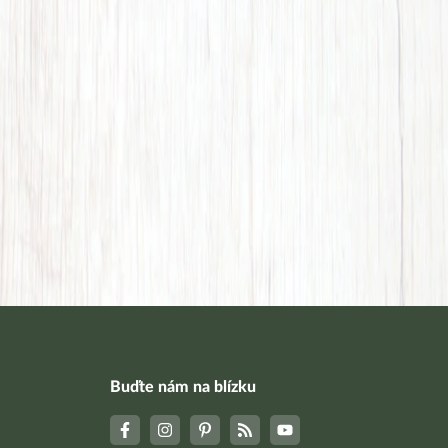
Buďte nám na blízku