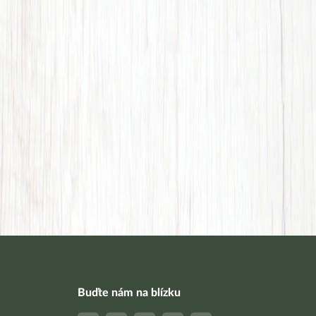
Buďte nám na blízku