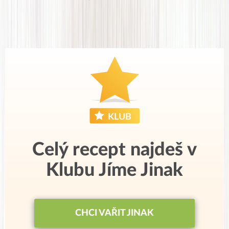
Celý recept najdeš v
Klubu Jíme Jinak
CHCI VAŘIT JINAK