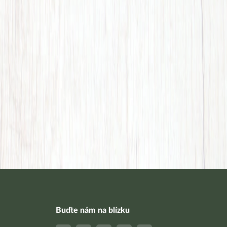
Buďte nám na blízku