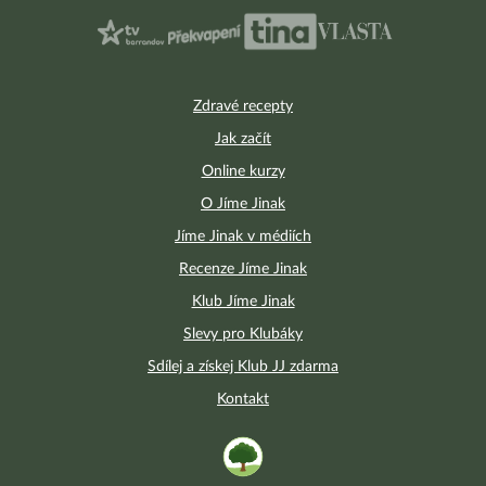
Zdravé recepty
Jak začít
Online kurzy
O Jíme Jinak
Jíme Jinak v médiích
Recenze Jíme Jinak
Klub Jíme Jinak
Slevy pro Klubáky
Sdílej a získej Klub JJ zdarma
Kontakt