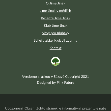
O Jíme Jinak
Jíme Jinak v médiích
Recenze Jíme Jinak
Klub Jíme Jinak
Slevy pro Klubáky
Sdílej a získej Klub JJ zdarma
Kontakt
Vyrobeno s láskou v Sázavě Copyright 2021
Designed by Pink Future
Upozornění: Obsah těchto stránek je informativní, prezentuje naše