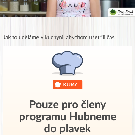
Jak to uděláme v kuchyni, abychom ušetřili čas.
Pouze pro členy
programu Hubneme
do plavek