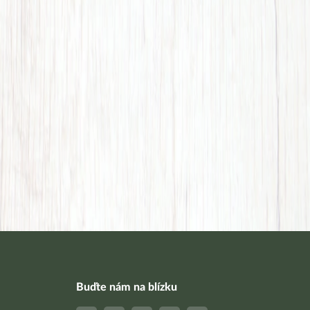
Buďte nám na blízku