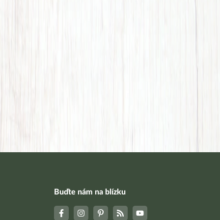
Buďte nám na blízku