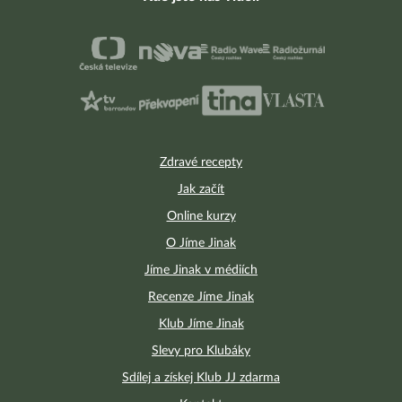
Zdravé recepty
Jak začít
Online kurzy
O Jíme Jinak
Jíme Jinak v médiích
Recenze Jíme Jinak
Klub Jíme Jinak
Slevy pro Klubáky
Sdílej a získej Klub JJ zdarma