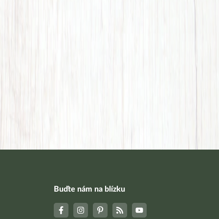
Buďte nám na blízku